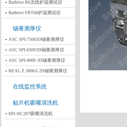
Bathrive R6无线炉温测试仪
Bathrive FBT60炉温测试仪
锡膏测厚仪
ASC SPI-75003D锡膏测厚仪
ASC SPI-65003D锡膏测厚仪
ASC SPI-9000 3D锡膏测厚仪
REAL Z 3000A 2D锡膏测厚仪
在线监控系统
贴片机吸嘴清洗机
HN-NC207吸嘴清洗机