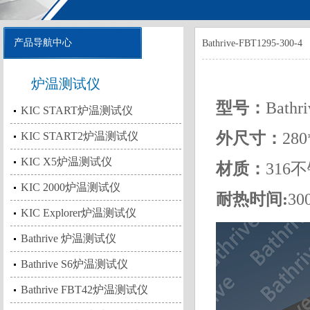
产品导航中心
Bathrive-FBT1295-300-4
炉温测试仪
型号：
Bathr
KIC START炉温测试仪
外尺寸：
28
KIC START2炉温测试仪
KIC X5炉温测试仪
材质：
316
KIC 2000炉温测试仪
耐热时间:
3
KIC Explorer炉温测试仪
Bathrive 炉温测试仪
Bathrive S6炉温测试仪
Bathrive FBT42炉温测试仪