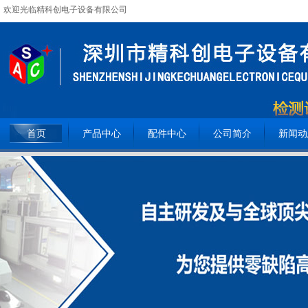
欢迎光临精科创电子设备有限公司
全国服务热线：
15362093809
首页
产品中心
配件中心
公司简介
新闻动