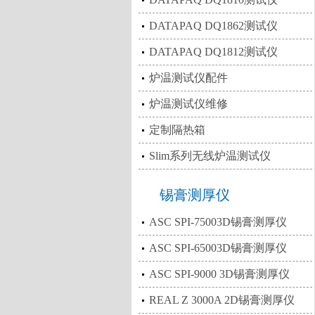
DATAPAQ DQ1862测试仪
DATAPAQ DQ1812测试仪
炉温测试仪配件
炉温测试仪维修
定制隔热箱
Slim系列无线炉温测试仪
锡膏测厚仪
ASC SPI-75003D锡膏测厚仪
ASC SPI-65003D锡膏测厚仪
ASC SPI-9000 3D锡膏测厚仪
REAL Z 3000A 2D锡膏测厚仪