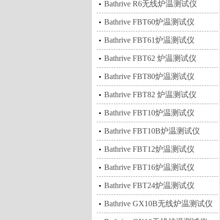
Bathrive R6无线炉温测试仪
Bathrive FBT60炉温测试仪
Bathrive FBT61炉温测试仪
Bathrive FBT62 炉温测试仪
Bathrive FBT80炉温测试仪
Bathrive FBT82 炉温测试仪
Bathrive FBT10炉温测试仪
Bathrive FBT10B炉温测试仪
Bathrive FBT12炉温测试仪
Bathrive FBT16炉温测试仪
Bathrive FBT24炉温测试仪
Bathrive GX10B无线炉温测试仪