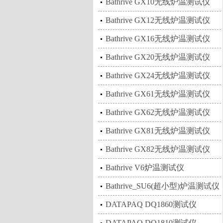
Bathrive GX10无线炉温测试仪
Bathrive GX12无线炉温测试仪
Bathrive GX16无线炉温测试仪
Bathrive GX20无线炉温测试仪
Bathrive GX24无线炉温测试仪
Bathrive GX61无线炉温测试仪
Bathrive GX62无线炉温测试仪
Bathrive GX81无线炉温测试仪
Bathrive GX82无线炉温测试仪
Bathrive V6炉温测试仪
Bathrive_SU6(超小型)炉温测试仪
DATAPAQ DQ1860测试仪
DATAPAQ DQ1810测试仪