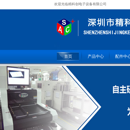
欢迎光临精科创电子设备有限公司
全国服务热线：
15362093809
首页
产品中心
配件中