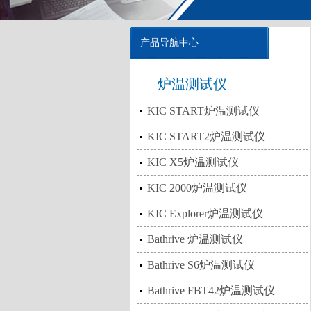
产品导航中心
炉温测试仪
KIC START炉温测试仪
KIC START2炉温测试仪
KIC X5炉温测试仪
KIC 2000炉温测试仪
KIC Explorer炉温测试仪
Bathrive 炉温测试仪
Bathrive S6炉温测试仪
Bathrive FBT42炉温测试仪