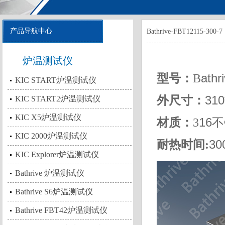
产品导航中心
Bathrive-FBT12115-300-7
炉温测试仪
athr
型号：
B
KIC START炉温测试仪
外尺寸：
31
KIC START2炉温测试仪
KIC X5炉温测试仪
16
材质：
3
KIC 2000炉温测试仪
3
耐热时间:
KIC Explorer炉温测试仪
Bathrive 炉温测试仪
Bathrive S6炉温测试仪
Bathrive FBT42炉温测试仪