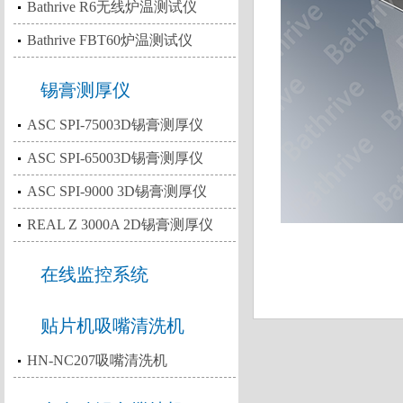
Bathrive R6无线炉温测试仪
Bathrive FBT60炉温测试仪
锡膏测厚仪
ASC SPI-75003D锡膏测厚仪
ASC SPI-65003D锡膏测厚仪
ASC SPI-9000 3D锡膏测厚仪
REAL Z 3000A 2D锡膏测厚仪
在线监控系统
贴片机吸嘴清洗机
HN-NC207吸嘴清洗机