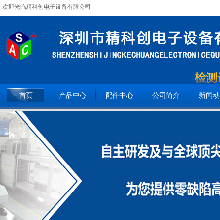
欢迎光临精科创电子设备有限公司
全国服务热线：
15362093809
首页
产品中心
配件中心
公司简介
新闻动