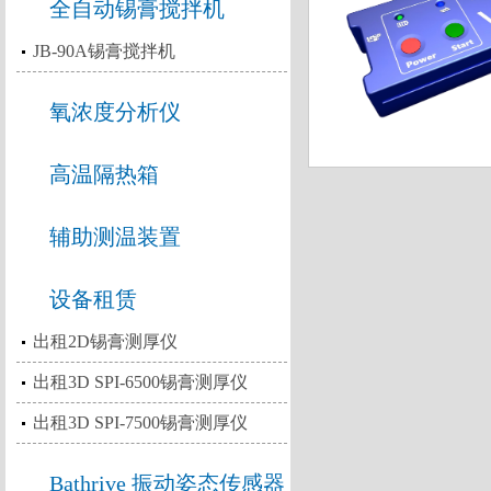
全自动锡膏搅拌机
JB-90A锡膏搅拌机
氧浓度分析仪
高温隔热箱
辅助测温装置
设备租赁
出租2D锡膏测厚仪
出租3D SPI-6500锡膏测厚仪
出租3D SPI-7500锡膏测厚仪
Bathrive 振动姿态传感器