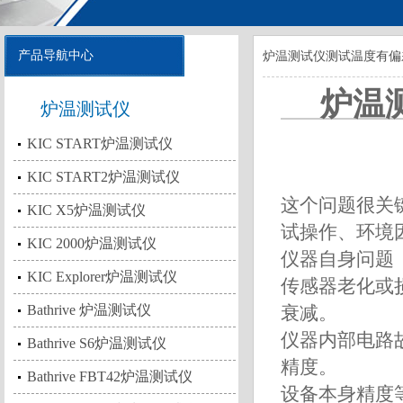
产品导航中心
炉温测试仪测试温度有偏
炉温
炉温测试仪
KIC START炉温测试仪
KIC START2炉温测试仪
这个问题很关
KIC X5炉温测试仪
试操作、环境
KIC 2000炉温测试仪
仪器自身问题
KIC Explorer炉温测试仪
传感器老化或
Bathrive 炉温测试仪
衰减。
仪器内部电路
Bathrive S6炉温测试仪
精度。
Bathrive FBT42炉温测试仪
设备本身精度