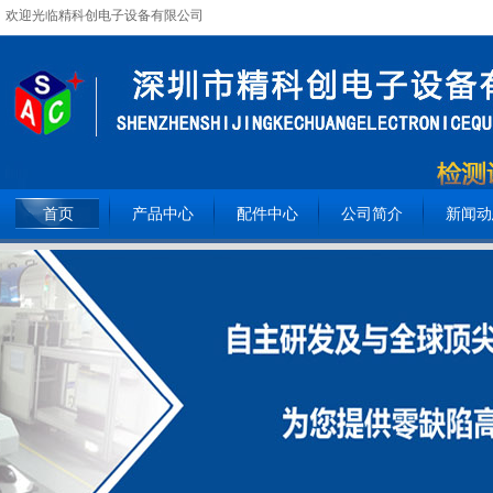
欢迎光临精科创电子设备有限公司
全国服务热线：
15362093809
首页
产品中心
配件中心
公司简介
新闻动