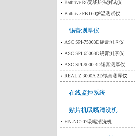
Bathrive R6无线炉温测试仪
Bathrive FBT60炉温测试仪
锡膏测厚仪
ASC SPI-75003D锡膏测厚仪
ASC SPI-65003D锡膏测厚仪
ASC SPI-9000 3D锡膏测厚仪
REAL Z 3000A 2D锡膏测厚仪
在线监控系统
贴片机吸嘴清洗机
HN-NC207吸嘴清洗机