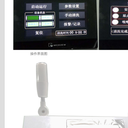
操作界面图