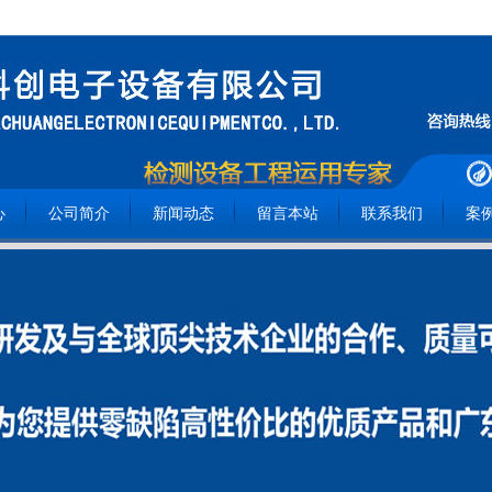
心
公司简介
新闻动态
留言本站
联系我们
案