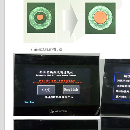
产品清洗前后对比图