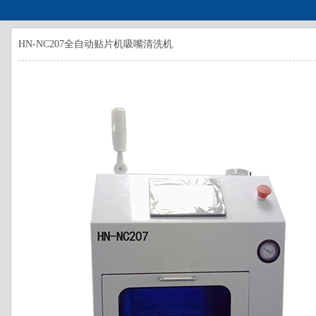
HN-NC207全自动贴片机吸嘴清洗机