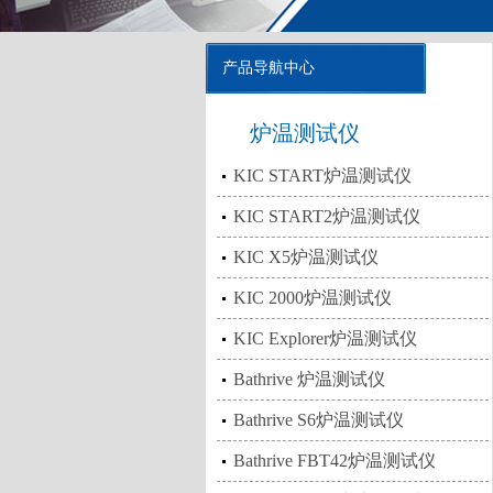
产品导航中心
炉温测试仪
KIC START炉温测试仪
KIC START2炉温测试仪
KIC X5炉温测试仪
KIC 2000炉温测试仪
KIC Explorer炉温测试仪
Bathrive 炉温测试仪
Bathrive S6炉温测试仪
Bathrive FBT42炉温测试仪