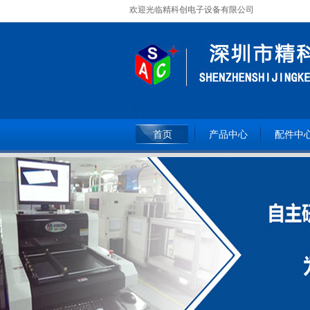
欢迎光临精科创电子设备有限公司
全国服务热线：
15362093809
首页
产品中心
配件中