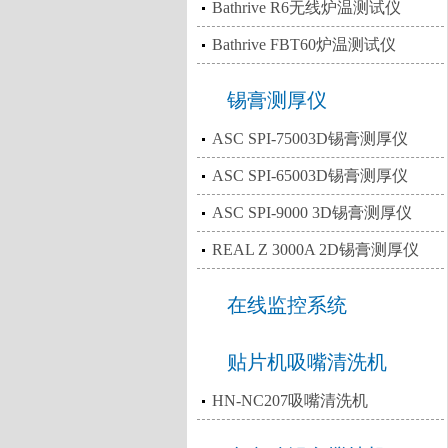
Bathrive R6无线炉温测试仪
Bathrive FBT60炉温测试仪
锡膏测厚仪
ASC SPI-75003D锡膏测厚仪
ASC SPI-65003D锡膏测厚仪
ASC SPI-9000 3D锡膏测厚仪
REAL Z 3000A 2D锡膏测厚仪
在线监控系统
贴片机吸嘴清洗机
HN-NC207吸嘴清洗机