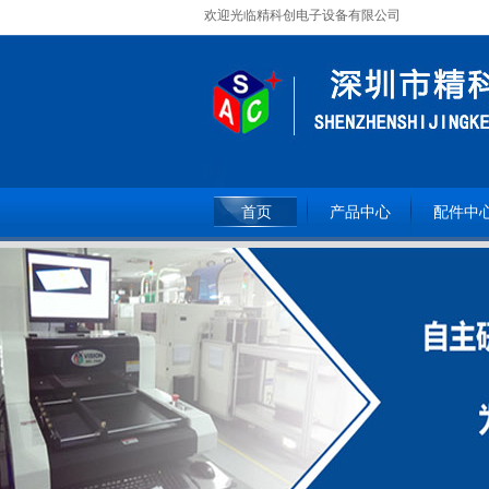
欢迎光临精科创电子设备有限公司
全国服务热线：
15362093809
首页
产品中心
配件中