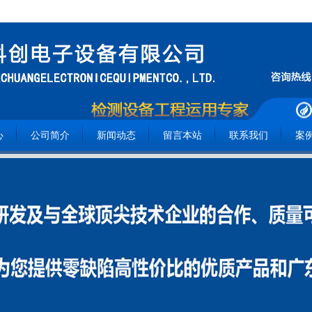
心
公司简介
新闻动态
留言本站
联系我们
案