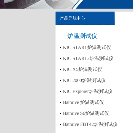
产品导航中心
炉温测试仪
KIC START炉温测试仪
KIC START2炉温测试仪
KIC X5炉温测试仪
KIC 2000炉温测试仪
KIC Explorer炉温测试仪
Bathrive 炉温测试仪
Bathrive S6炉温测试仪
Bathrive FBT42炉温测试仪