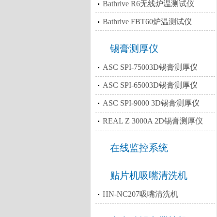
Bathrive R6无线炉温测试仪
Bathrive FBT60炉温测试仪
锡膏测厚仪
ASC SPI-75003D锡膏测厚仪
ASC SPI-65003D锡膏测厚仪
ASC SPI-9000 3D锡膏测厚仪
REAL Z 3000A 2D锡膏测厚仪
在线监控系统
贴片机吸嘴清洗机
HN-NC207吸嘴清洗机