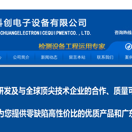
心
公司简介
新闻动态
留言本站
联系我们
案