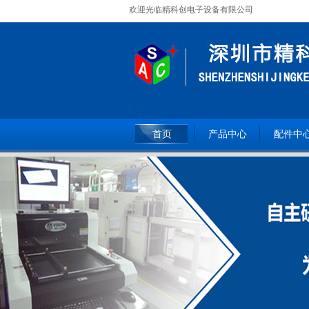
欢迎光临精科创电子设备有限公司
全国服务热线：
15362093809
首页
产品中心
配件中