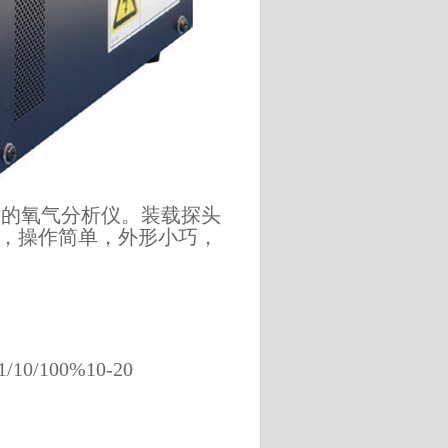
发的氧气分析仪。装载探头
，操作简单，外形小巧，
1/10/100%10-20