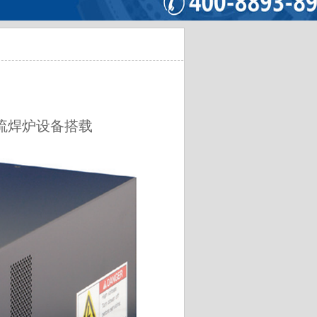
流焊炉设备搭载