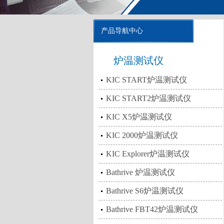
产品导航中心
炉温测试仪
KIC START炉温测试仪
KIC START2炉温测试仪
KIC X5炉温测试仪
KIC 2000炉温测试仪
KIC Explorer炉温测试仪
Bathrive 炉温测试仪
Bathrive S6炉温测试仪
Bathrive FBT42炉温测试仪