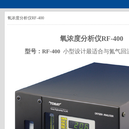
氧浓度分析仪RF-400
氧浓度分析仪RF-400
型号：RF-400
小型设计最适合与氮气回