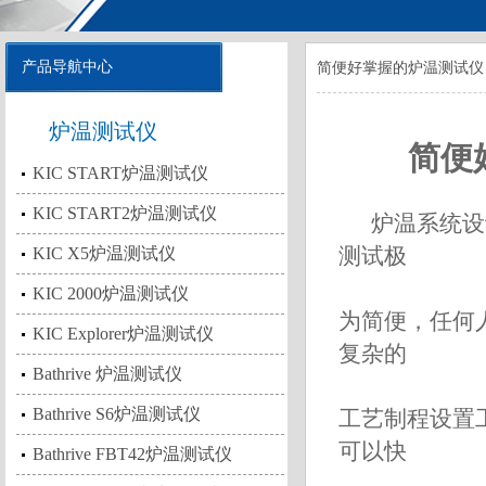
产品导航中心
简便好掌握的炉温测试仪
炉温测试仪
简便好
KIC START炉温测试仪
KIC START2炉温测试仪
炉温系统设计
KIC X5炉温测试仪
测试极
KIC 2000炉温测试仪
为简便，任何
KIC Explorer炉温测试仪
复杂的
Bathrive 炉温测试仪
Bathrive S6炉温测试仪
工艺制程设置
可以快
Bathrive FBT42炉温测试仪