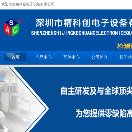
欢迎光临精科创电子设备有限公司
全国服务热线：
15362093809
首页
产品中心
配件中心
公司简介
新闻动