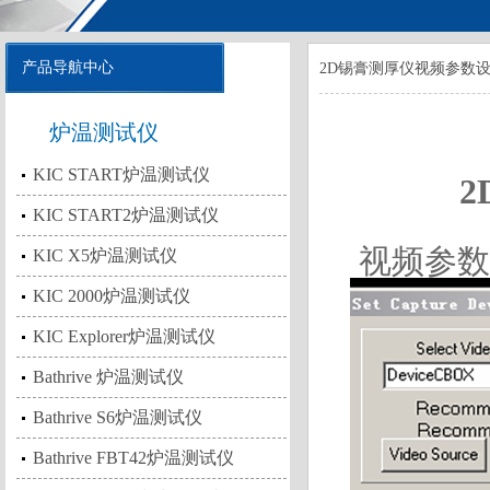
产品导航中心
2D锡膏测厚仪视频参数
炉温测试仪
KIC START炉温测试仪
KIC START2炉温测试仪
视频参数
KIC X5炉温测试仪
KIC 2000炉温测试仪
KIC Explorer炉温测试仪
Bathrive 炉温测试仪
Bathrive S6炉温测试仪
Bathrive FBT42炉温测试仪