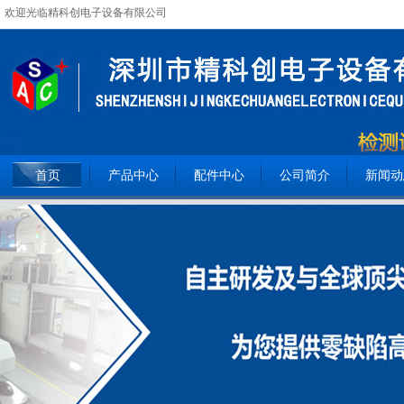
欢迎光临精科创电子设备有限公司
全国服务热线：
15362093809
首页
产品中心
配件中心
公司简介
新闻动