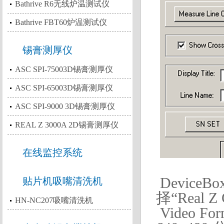
Bathrive R6无线炉温测试仪
Bathrive FBT60炉温测试仪
锡膏测厚仪
ASC SPI-75003D锡膏测厚仪
ASC SPI-65003D锡膏测厚仪
ASC SPI-9000 3D锡膏测厚仪
REAL Z 3000A 2D锡膏测厚仪
在线监控系统
Devic
贴片机吸嘴清洗机
择
“Real Z
HN-NC207吸嘴清洗机
Video