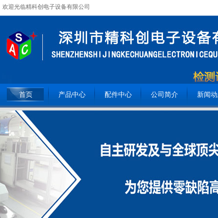
欢迎光临精科创电子设备有限公司
全国服务热线：
15362093809
首页
产品中心
配件中心
公司简介
新闻动