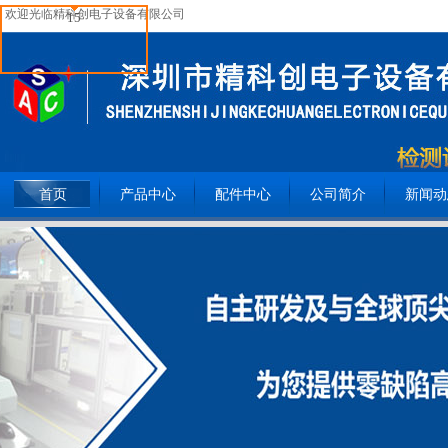
欢迎光临精科创电子设备有限公司
15
全国服务热线：
15362093809
首页
产品中心
配件中心
公司简介
新闻动