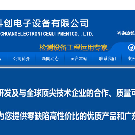
心
公司简介
新闻动态
留言本站
联系我们
案