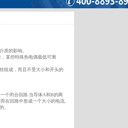
介质的影响。
测量，某些特殊热电偶最低可测
丝组成，而且不受大小和开头的
个闭合回路.当导体A和B的两
因而在回路中形成一个大小的电流,
的。