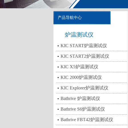
产品导航中心
炉温测试仪
KIC START炉温测试仪
KIC START2炉温测试仪
KIC X5炉温测试仪
KIC 2000炉温测试仪
KIC Explorer炉温测试仪
Bathrive 炉温测试仪
Bathrive S6炉温测试仪
Bathrive FBT42炉温测试仪