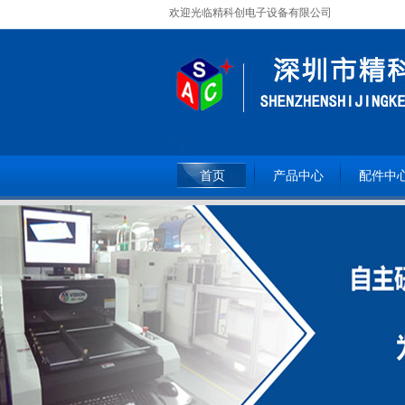
欢迎光临精科创电子设备有限公司
全国服务热线：
15362093809
首页
产品中心
配件中