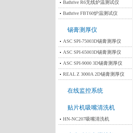
Bathrive R6无线炉温测试仪
Bathrive FBT60炉温测试仪
锡膏测厚仪
ASC SPI-75003D锡膏测厚仪
ASC SPI-65003D锡膏测厚仪
ASC SPI-9000 3D锡膏测厚仪
REAL Z 3000A 2D锡膏测厚仪
在线监控系统
贴片机吸嘴清洗机
HN-NC207吸嘴清洗机